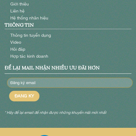
Giới thiệu
Liên hệ
Hệ thống nhãn hiệu
THÔNG TIN
Thông tin tuyển dụng
Video
Hỏi đáp
Hợp tác kinh doanh
ĐỂ LẠI MAIL NHẬN NHIỀU ƯU ĐÃI HƠN
* Hãy để lại email để nhận được những khuyến mãi mới nhất