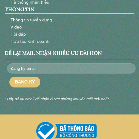
Hệ thống nhãn hiệu
THÔNG TIN
Thông tin tuyển dụng
Video
Hỏi đáp
Hợp tác kinh doanh
ĐỂ LẠI MAIL NHẬN NHIỀU ƯU ĐÃI HƠN
* Hãy để lại email để nhận được những khuyến mãi mới nhất