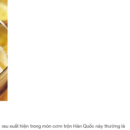
ại rau xuất hiện trong món cơm trộn Hàn Quốc này thường là