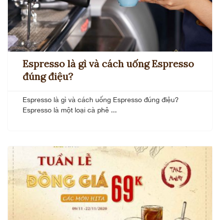
Espresso là gì và cách uống Espresso
đúng điệu?
Espresso là gì và cách uống Espresso đúng điệu?
Espresso là một loại cà phê ...