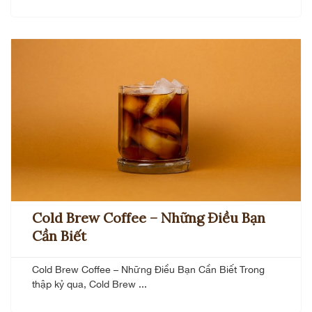
Cold Brew Coffee – Những Điều Bạn
Cần Biết
Cold Brew Coffee – Những Điều Bạn Cần Biết Trong
thập kỷ qua, Cold Brew ...