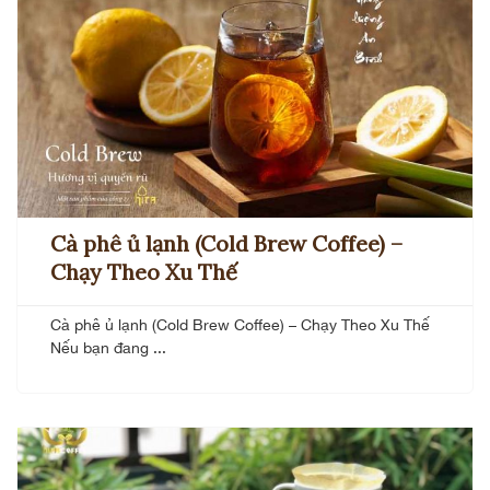
Cà phê ủ lạnh (Cold Brew Coffee) –
Chạy Theo Xu Thế
Cà phê ủ lạnh (Cold Brew Coffee) – Chạy Theo Xu Thế
Nếu bạn đang ...