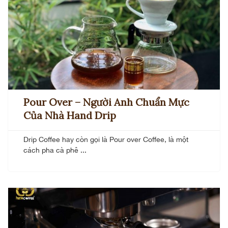
Pour Over – Người Anh Chuẩn Mực
Của Nhà Hand Drip
Drip Coffee hay còn gọi là Pour over Coffee, là một
cách pha cà phê ...