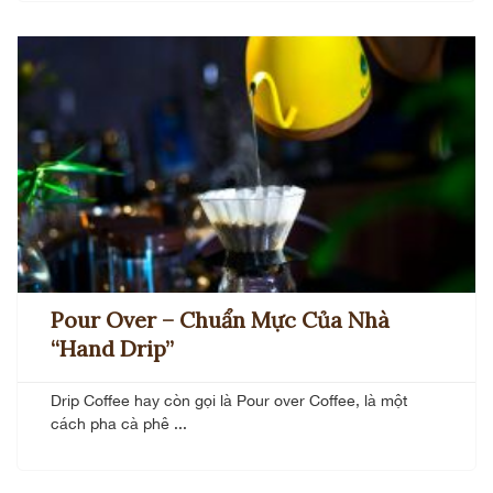
Pour Over – Chuẩn Mực Của Nhà
“Hand Drip”
Drip Coffee hay còn gọi là Pour over Coffee, là một
cách pha cà phê ...