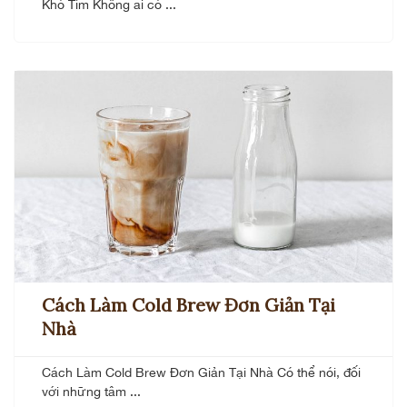
Khó Tìm Không ai có ...
Cách Làm Cold Brew Đơn Giản Tại
Nhà
Cách Làm Cold Brew Đơn Giản Tại Nhà Có thể nói, đối
với những tâm ...