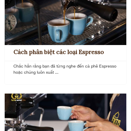
Cách phân biệt các loại Espresso
Chắc hẳn rằng bạn đã từng nghe đến cà phê Espresso
hoặc chúng luôn xuất ...