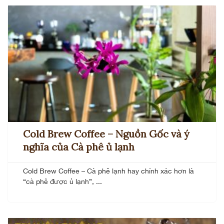
Cold Brew Coffee – Nguồn Gốc và ý
nghĩa của Cà phê ủ lạnh
Cold Brew Coffee – Cà phê lạnh hay chính xác hơn là
“cà phê được ủ lạnh”, ...