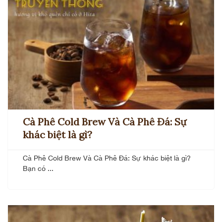
Cà Phê Cold Brew Và Cà Phê Đá: Sự
khác biệt là gì?
Cà Phê Cold Brew Và Cà Phê Đá: Sự khác biệt là gì?
Bạn có ...