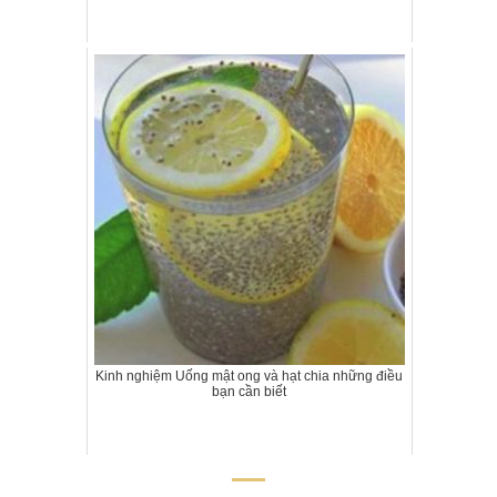
Kinh nghiệm Uống mật ong và hạt chia những điều
bạn cần biết