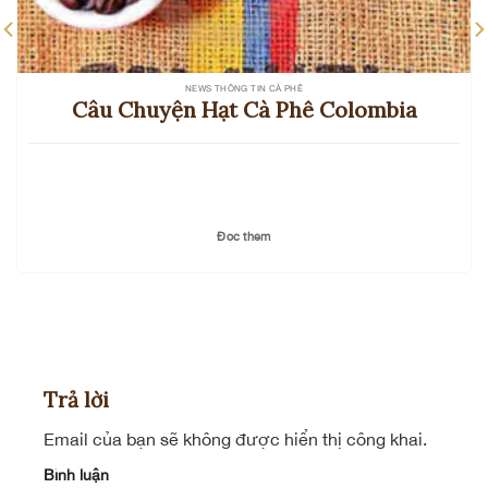
NEWS THÔNG TIN CÀ PHÊ
Câu Chuyện Hạt Cà Phê Colombia
Đọc thêm
Trả lời
Email của bạn sẽ không được hiển thị công khai.
Bình luận