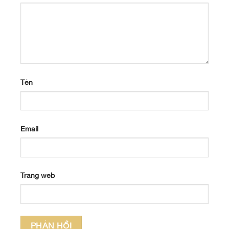
Tên
Email
Trang web