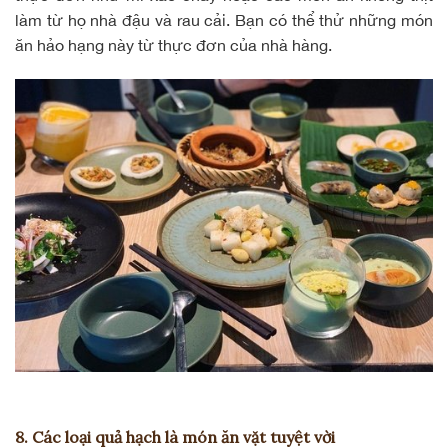
làm từ họ nhà đậu và rau cải. Bạn có thể thử những món
ăn hảo hạng này từ thực đơn của nhà hàng.
8. Các loại quả hạch là món ăn vặt tuyệt vời