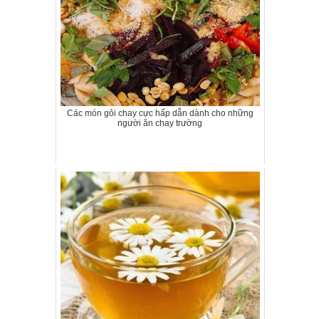
Các món gỏi chay cực hấp dẫn dành cho những
người ăn chay trường