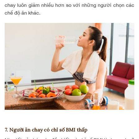
chay luôn giảm nhiều hơn so với những người chọn các
chế độ ăn khác.
7. Người ăn chay có chỉ số BMI thấp