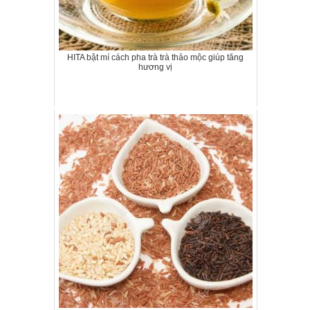
HITA bật mí cách pha trà trà thảo mộc giúp tăng
hương vị