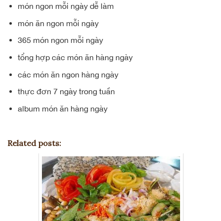
món ngon mỗi ngày dễ làm
món ăn ngon mỗi ngày
365 món ngon mỗi ngày
tổng hợp các món ăn hàng ngày
các món ăn ngon hàng ngày
thực đơn 7 ngày trong tuần
album món ăn hàng ngày
Related posts: