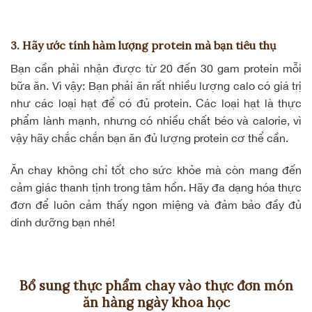
3. Hãy ước tính hàm lượng protein mà bạn tiêu thụ
Bạn cần phải nhận được từ 20 đến 30 gam protein mỗi
bữa ăn. Vì vậy: Bạn phải ăn rất nhiều lượng calo có giá trị
như các loại hạt để có đủ protein. Các loại hạt là thực
phẩm lành mạnh, nhưng có nhiều chất béo và calorie, vì
vậy hãy chắc chắn bạn
ăn đủ lượng protein
cơ thể cần.
Ăn chay không chỉ tốt cho sức khỏe mà còn mang đến
cảm giác thanh tịnh trong tâm hồn. Hãy đa dạng hóa thực
đơn để luôn cảm thấy ngon miệng và đảm bảo đầy đủ
dinh dưỡng bạn nhé!
Bổ sung thực phẩm chay vào thực đơn món
ăn hàng ngày khoa học