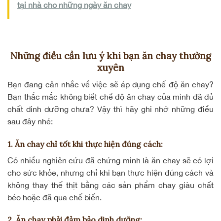
tại nhà cho những ngày ăn chay
Những điều cần lưu ý khi bạn ăn chay thường
xuyên
Bạn đang cân nhắc về việc sẽ áp dụng chế độ ăn chay?
Bạn thắc mắc không biết chế độ ăn chay của mình đã
đủ
chất dinh dưỡng
chưa? Vậy thì hãy ghi nhớ những điều
sau đây nhé:
1. Ăn chay chỉ tốt khi thực hiện đúng cách:
Có nhiều nghiên cứu đã chứng minh là
ăn chay sẽ có lợi
cho sức khỏe
, nhưng chỉ khi bạn thực hiện đúng cách và
không thay thế thịt bằng các sản phẩm chay giàu chất
béo hoặc đã qua chế biến.
2. Ăn chay phải đảm bảo dinh dưỡng: