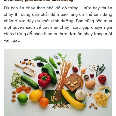
Dù bạn ăn chay theo chế độ có trứng – sữa hay
thuần
chay
thì cũng cần phải đảm bảo rằng cơ thể bạn đang
nhận được đầy đủ chất dinh dưỡng. Bạn cũng nên mua
một quyển sách về cách ăn chay, hoặc gặp chuyên gia
dinh dưỡng để phác thảo ra thực đơn ăn chay trong một
vài ngày.