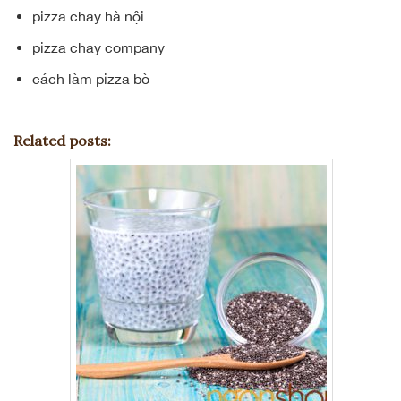
pizza chay hà nội
pizza chay company
cách làm pizza bò
Related posts: