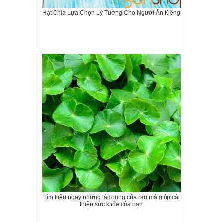
Hạt Chia Lựa Chọn Lý Tưởng Cho Người Ăn Kiêng
Tìm hiểu ngay những tác dụng của rau má giúp cải
thiện sức khỏe của bạn