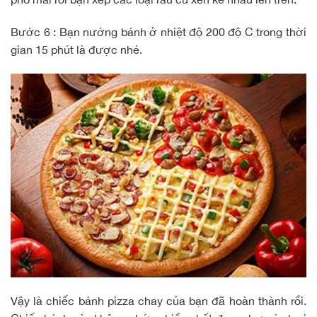
Bước 6 : Bạn nướng bánh ở nhiệt độ 200 độ C trong thời
gian 15 phút là được nhé.
Vậy là chiếc bánh pizza chay của bạn đã hoàn thành rồi.