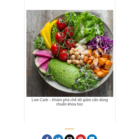
Low Carb – Khám phá chế độ giảm cân đúng
chuẩn khoa học