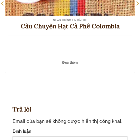
NEWS THÔNG TIN CÀ PHÊ
Câu Chuyện Hạt Cà Phê Colombia
Đọc thêm
Trả lời
Email của bạn sẽ không được hiển thị công khai.
Bình luận