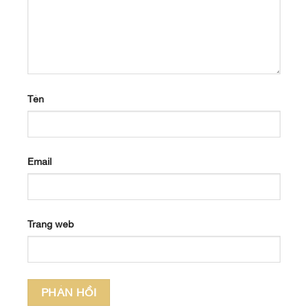
Tên
Email
Trang web