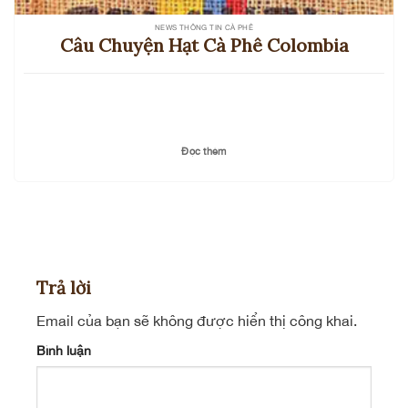
NEWS THÔNG TIN CÀ PHÊ
Câu Chuyện Hạt Cà Phê Colombia
Đọc thêm
Trả lời
Email của bạn sẽ không được hiển thị công khai.
Bình luận