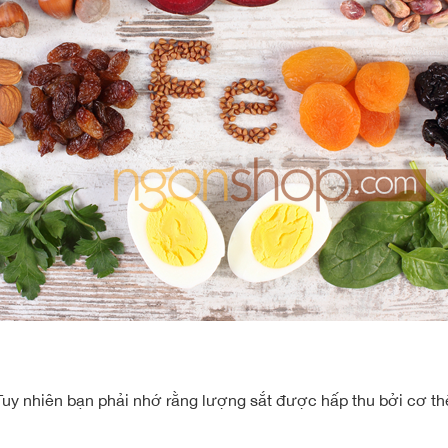
y nhiên bạn phải nhớ rằng lượng sắt được hấp thu bởi cơ thể