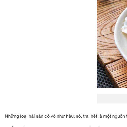
Những loại hải sản có vỏ như hàu, sò, trai hết là một nguồn 