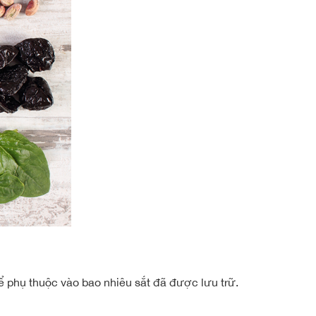
 phụ thuộc vào bao nhiêu sắt đã được lưu trữ.