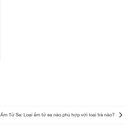
Ấm Tử Sa: Loại ấm tử sa nào phù hợp với loại trà nào?