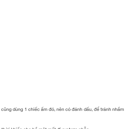
nào cũng dùng 1 chiếc ấm đó, nên có đánh dấu, để tránh nhầm