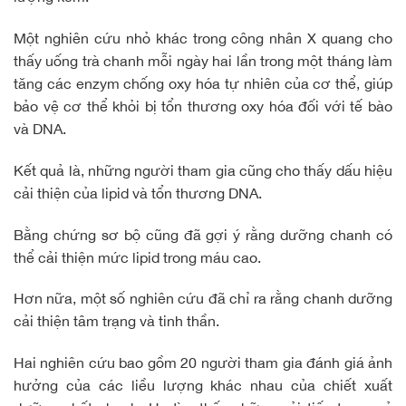
Một nghiên cứu nhỏ khác trong công nhân X quang cho
thấy uống trà chanh mỗi ngày hai lần trong một tháng làm
tăng các enzym chống oxy hóa tự nhiên của cơ thể, giúp
bảo vệ cơ thể khỏi bị tổn thương oxy hóa đối với tế bào
và DNA.
Kết quả là, những người tham gia cũng cho thấy dấu hiệu
cải thiện của lipid và tổn thương DNA.
Bằng chứng sơ bộ cũng đã gợi ý rằng dưỡng chanh có
thể cải thiện mức lipid trong máu cao.
Hơn nữa, một số nghiên cứu đã chỉ ra rằng chanh dưỡng
cải thiện tâm trạng và tinh thần.
Hai nghiên cứu bao gồm 20 người tham gia đánh giá ảnh
hưởng của các liều lượng khác nhau của chiết xuất