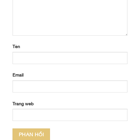
Tên
Email
Trang web