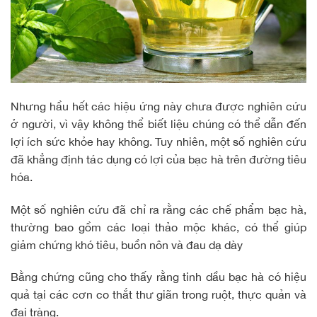
Nhưng hầu hết các hiệu ứng này chưa được nghiên cứu
ở người, vì vậy không thể biết liệu chúng có thể dẫn đến
lợi ích sức khỏe hay không. Tuy nhiên, một số nghiên cứu
đã khẳng định tác dụng có lợi của bạc hà trên đường tiêu
hóa.
Một số nghiên cứu đã chỉ ra rằng các chế phẩm bạc hà,
thường bao gồm các loại thảo mộc khác, có thể giúp
giảm chứng khó tiêu, buồn nôn và đau dạ dày
Bằng chứng cũng cho thấy rằng tinh dầu bạc hà có hiệu
quả tại các cơn co thắt thư giãn trong ruột, thực quản và
đại tràng.