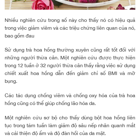
Nhiều nghiên cứu trong số này cho thấy nó có hiệu quả
trong việc giảm viêm và các triệu chứng liên quan của nó,
bao gồm đau
Sử dụng trà hoa hồng thường xuyên cũng rất tốt đối với
những người thừa cân. Một nghiên cứu được thực hiện
trong 12 tuần ở 32 người thừa cân thấy rằng việc sử dụng
chiết xuất hoa hồng dẫn đến giảm chỉ số BMI và mỡ
bụng.
Các tác dụng chống viêm và chống oxy hóa của trà hoa
hồng cũng có thể giúp chống lão hóa da.
Một nghiên cứu sơ bộ cho thấy dùng bột hoa hồng liên
tục trong tám tuần làm giảm độ sâu nếp nhăn quanh mắt
và cải thiện độ ẩm và độ đàn hồi của da mặt.