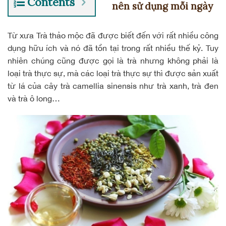
Contents
nên sử dụng mỗi ngày
Từ xưa Trà thảo mộc đã được biết đến với rất nhiều công
dụng hữu ích và nó đã tồn tại trong rất nhiều thế kỷ. Tuy
nhiên chúng cũng được gọi là trà nhưng không phải là
loại trà thực sự, mà các loại trà thực sự thì được sản xuất
từ lá của cây trà camellia sinensis như trà xanh, trà đen
và trà ô long…