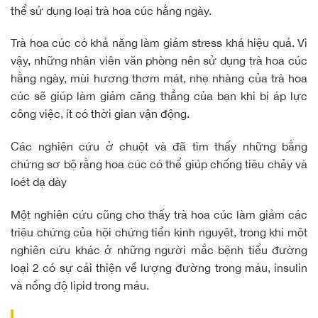
thể sử dụng loại trà hoa cúc hằng ngày.
Trà hoa cúc có khả năng làm giảm stress khá hiệu quả. Vì
vậy, những nhân viên văn phòng nên sử dụng trà hoa cúc
hằng ngày, mùi hương thơm mát, nhẹ nhàng của trà hoa
cúc sẽ giúp làm giảm căng thẳng của bạn khi bị áp lực
công việc, ít có thời gian vận động.
Các nghiên cứu ở chuột và đã tìm thấy những bằng
chứng sơ bộ rằng hoa cúc có thể giúp chống tiêu chảy và
loét dạ dày
Một nghiên cứu cũng cho thấy trà hoa cúc làm giảm các
triệu chứng của hội chứng tiền kinh nguyệt, trong khi một
nghiên cứu khác ở những người mắc bệnh tiểu đường
loại 2 có sự cải thiện về lượng đường trong máu, insulin
và nồng độ lipid trong máu.