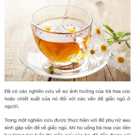
Đã có các nghiên cứu về sự ảnh hưởng của trà hoa cúc
hoặc chiết xuất của nó đối với các vấn đề giấc ngủ ở
người.
Trong một nghiên cứu được thực hiện với 80 phụ nữ sau
sinh gặp vấn đề về giấc ngủ. khi họ uống trà hoa cúc liên