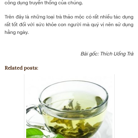
công dụng truyền thống của chúng.
Trên đây là những loại trà thảo mộc có rất nhiều tác dụng
rất tốt đối với sức khỏe con người mà quý vị nên sử dụng
hằng ngày.
Bài gốc:
Thích Uống Trà
Related posts: