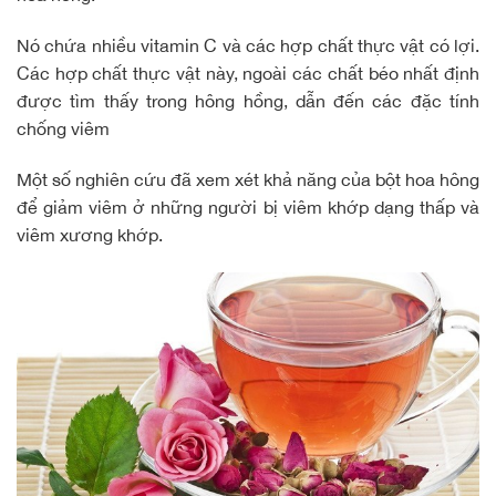
Nó chứa nhiều vitamin C và các hợp chất thực vật có lợi.
Các hợp chất thực vật này, ngoài các chất béo nhất định
được tìm thấy trong hông hồng, dẫn đến các đặc tính
chống viêm
Một số nghiên cứu đã xem xét khả năng của bột hoa hông
để giảm viêm ở những người bị viêm khớp dạng thấp và
viêm xương khớp.