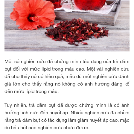
Một số nghiên cứu đã chứng minh tác dụng của trà dâm
bụt đối với mức lipid trong máu cao. Một vài nghiên cứu
đã cho thấy nó có hiệu quả, mặc dù một nghiên cứu đánh
giá lớn cho thấy rằng nó không có ảnh hưởng đáng kể
đến mức lipid trong máu.
Tuy nhiên, trà dâm bụt đã được chứng minh là có ảnh
hưởng tích cực đến huyết áp. Nhiều nghiên cứu đã chỉ ra
rằng trà dâm bụt có tác dụng làm giảm huyết áp cao, mặc
dù hầu hết các nghiên cứu chưa được.