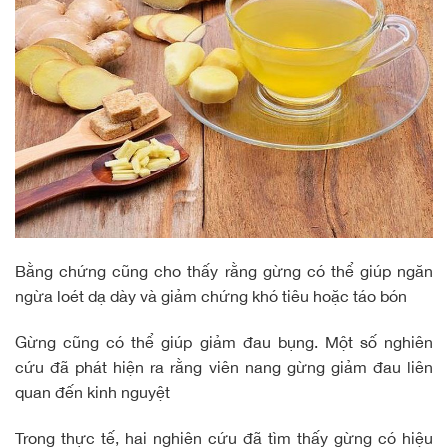
Bằng chứng cũng cho thấy rằng gừng có thể giúp ngăn
ngừa loét dạ dày và giảm chứng khó tiêu hoặc táo bón
Gừng cũng có thể giúp giảm đau bụng. Một số nghiên
cứu đã phát hiện ra rằng viên nang gừng giảm đau liên
quan đến kinh nguyệt
Trong thực tế, hai nghiên cứu đã tìm thấy gừng có hiệu