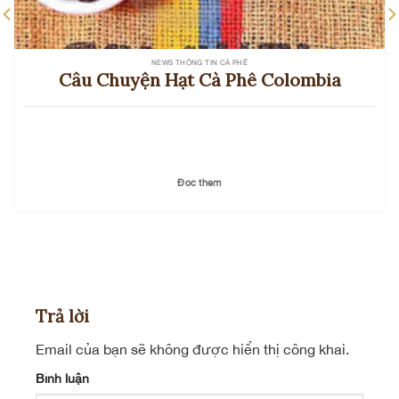
NEWS THÔNG TIN CÀ PHÊ
Câu Chuyện Hạt Cà Phê Colombia
Đọc thêm
Trả lời
Email của bạn sẽ không được hiển thị công khai.
Bình luận