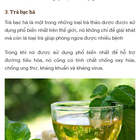
3. Trà bạc hà
Trà bạc hà là một trong những loại trà thảo dược được sử
dụng phổ biến nhất trên thế giới, nó không chỉ để giải khát
mà còn là loại trà giúp phòng ngừa được nhiều bệnh
Trong khi nó được sử dụng phổ biến nhất để hỗ trợ
đường tiêu hóa, nó cũng có tính chất chống oxy hóa,
chống ung thư, kháng khuẩn và kháng virus.