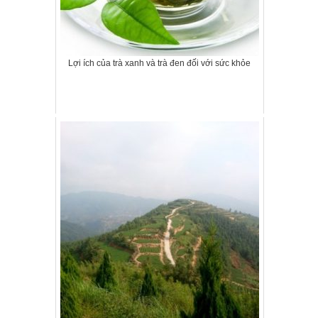
Lợi ích của trà xanh và trà đen đối với sức khỏe