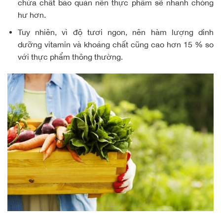
chứa chất bảo quản nên thực phẩm sẽ nhanh chóng
hư hơn.
Tuy nhiên, vì độ tươi ngon, nên hàm lượng dinh
dưỡng vitamin và khoáng chất cũng cao hơn 15 % so
với thực phẩm thông thường.