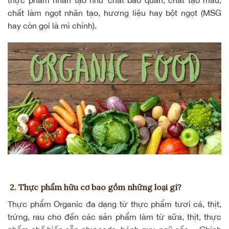
chất làm ngọt nhân tạo, hương liệu hay bột ngọt (MSG
hay còn gọi là mì chính).
2. Thực phẩm hữu cơ bao gồm những loại gì?
Thực phẩm Organic đa dạng từ thực phẩm tươi cá, thịt,
trứng, rau cho đến các sản phẩm làm từ sữa, thịt, thực