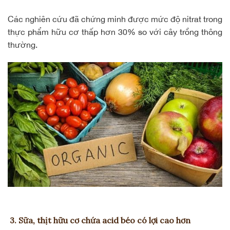
Các nghiên cứu đã chứng minh được mức độ nitrat trong
thực phẩm hữu cơ thấp hơn 30% so với cây trồng thông
thường.
3. Sữa, thịt hữu cơ chứa acid béo có lợi cao hơn