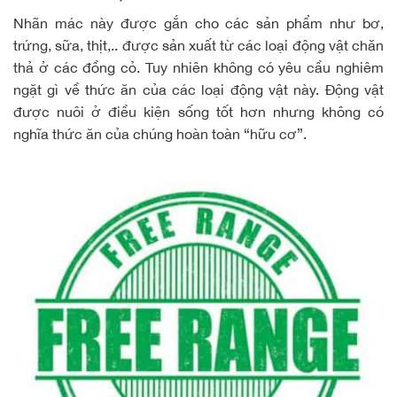
Nhãn mác này được gắn cho các sản phẩm như bơ,
trứng, sữa, thịt,.. được sản xuất từ các loại động vật chăn
thả ở các đồng cỏ. Tuy nhiên không có yêu cầu nghiêm
ngặt gì về thức ăn của các loại động vật này. Động vật
được nuôi ở điều kiện sống tốt hơn nhưng không có
nghĩa thức ăn của chúng hoàn toàn “hữu cơ”.