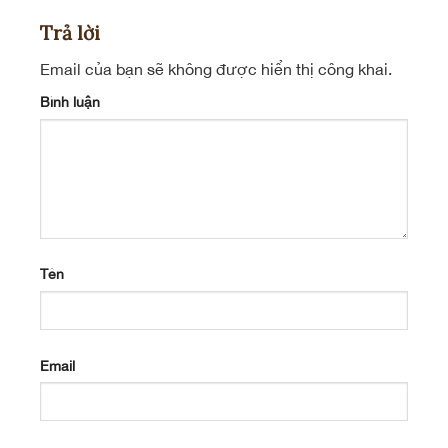
Trả lời
Email của bạn sẽ không được hiển thị công khai.
Bình luận
Tên
Email