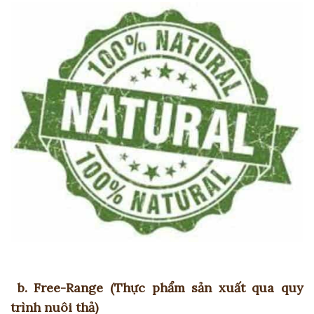
b. Free-Range (Thực phẩm sản xuất qua quy
trình nuôi thả)