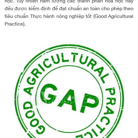
học. Tuy nhiên hàm lượng các thành phần hóa học này
đều được kiểm định để đạt chuẩn an toàn cho phép theo
tiêu chuẩn Thực hành nông nghiệp tốt (Good Agricultural
Practice).