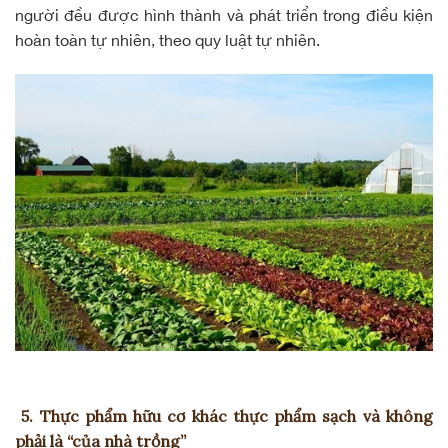
người đều được hình thành và phát triển trong điều kiện
hoàn toàn tự nhiên, theo quy luật tự nhiên.
5. Thực phẩm hữu cơ khác thực phẩm sạch và không
phải là “của nhà trồng”