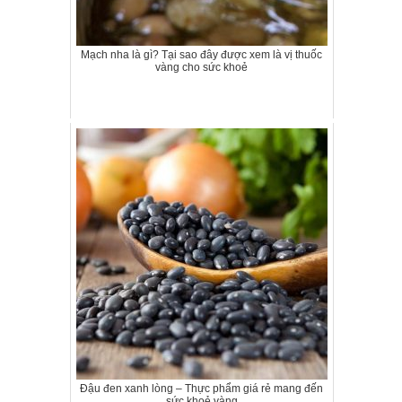
Mạch nha là gì? Tại sao đây được xem là vị thuốc
vàng cho sức khoẻ
Đậu đen xanh lòng – Thực phẩm giá rẻ mang đến
sức khoẻ vàng