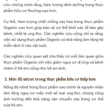
cứu chứng minh rằng,
hàm lượng dinh dưỡng
trong thực
phẩm hữu cơ thường cao hơn.
Cụ thể, hàm lượng
chất chống oxy hóa
trong thực phẩm
Organic cao hơn giúp bảo vệ cơ thể khỏi các tế bào gây
bệnh, nhất là ung thư. Các nghiên cứu cũng chỉ ra rằng,
việc sử dụng thực phẩm Organic có khả năng làm tăng hệ
miễn dịch ở các vật nuôi.
Các nghiên cứu quan sát cho thấy có mối liên quan giữa
thực phẩm Organic với việc giảm nguy cơ dị ứng và bệnh
chàm ở trẻ em cũng như trẻ sơ sinh.
2. Mức độ nitrat trong thực phẩm hữu cơ thấp hơn
Nồng độ nitrat trong thực phẩm cao chính là nguyên nhân
làm tăng nguy cơ mắc một số loại ung thư, chúng cũng
ảnh hưởng đến khả năng vận chuyển oxy trong cơ thể
của trẻ em.