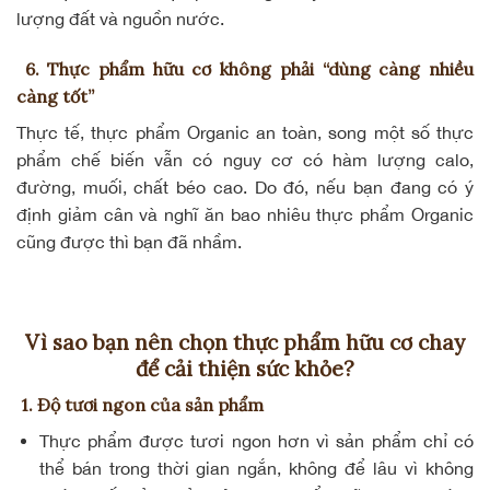
lượng đất và nguồn nước.
6. Thực phẩm hữu cơ không phải “dùng càng nhiều
càng tốt”
Thực tế, thực phẩm Organic an toàn, song một số thực
phẩm chế biến vẫn có nguy cơ có hàm lượng calo,
đường, muối, chất béo cao. Do đó, nếu bạn đang có ý
định giảm cân và nghĩ ăn bao nhiêu thực phẩm Organic
cũng được thì bạn đã nhầm.
Vì sao bạn nên chọn thực phẩm hữu cơ chay
để cải thiện sức khỏe?
1. Độ tươi ngon của sản phẩm
Thực phẩm được tươi ngon hơn vì sản phẩm chỉ có
thể bán trong thời gian ngắn, không để lâu vì không