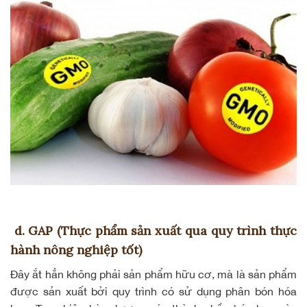
d. GAP (Thực phẩm sản xuất qua quy trình thực
hành nông nghiệp tốt)
Đây ắt hẳn không phải sản phẩm hữu cơ, mà là sản phẩm
được sản xuất bởi quy trình có sử dụng phân bón hóa