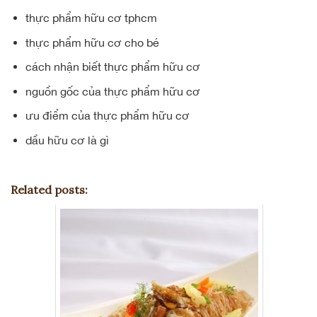
thực phẩm hữu cơ tphcm
thực phẩm hữu cơ cho bé
cách nhận biết thực phẩm hữu cơ
nguồn gốc của thực phẩm hữu cơ
ưu điểm của thực phẩm hữu cơ
dầu hữu cơ là gì
Related posts: