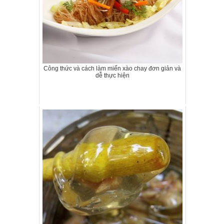
Công thức và cách làm miến xào chay đơn giản và
dễ thực hiện