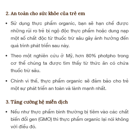
2. An toàn cho sức khỏe của trẻ em
Sử dụng thực phẩm organic, bạn sẽ hạn chế được
những rủi ro trẻ bị ngộ độc thực phẩm hoặc dung nạp
một số chất độc từ thuốc trừ sâu gây ảnh hưởng đến
quá trình phát triển sau này.
Theo một nghiên cứu ở Mỹ, hơn 80% photpho trong
cơ thể chúng ta được tìm thấy từ thức ăn có chứa
thuốc trừ sâu.
Chính vì thế, thực phẩm organic sẽ đảm bảo cho trẻ
một sự phát triển an toàn và lành mạnh nhất.
3. Tăng cường hệ miễn dịch
Nếu như thực phẩm bình thường bị tiêm vào các chất
biến đổi gen (GMO) thì thực phẩm organic lại nói không
với điều đó.