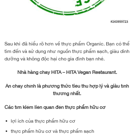
Sau khi đã hiểu rõ hơn về thực phẩm Organic. Bạn có thể
tìm đến và sử dụng như nguồn thực phẩm sạch, giàu dinh
dưỡng và không độc hại cho gia đình bạn nhé.
Nhà hàng chay HITA – HITA Vegan Restaurant.
Ăn chay chính là phương thức tiêu thụ hợp lý và giàu tình
thương nhất.
Các tìm kiếm liên quan đến thực phẩm hữu cơ
lợi ích của thực phẩm hữu cơ
thực phẩm hữu cơ và thực phẩm sạch