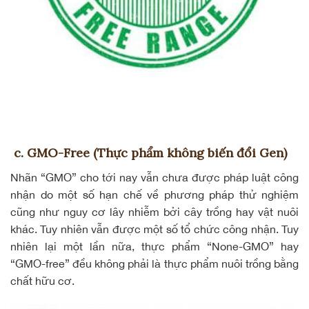
c. GMO-Free (Thực phẩm không biến đổi Gen)
Nhãn “GMO” cho tới nay vẫn chưa được pháp luật công
nhận do một số hạn chế về phương pháp thử nghiệm
cũng như nguy cơ lây nhiễm bởi cây trồng hay vật nuôi
khác. Tuy nhiên vẫn được một số tổ chức công nhận. Tuy
nhiên lại một lần nữa, thực phẩm “None-GMO” hay
“GMO-free” đều không phải là thực phẩm nuôi trồng bằng
chất hữu cơ.