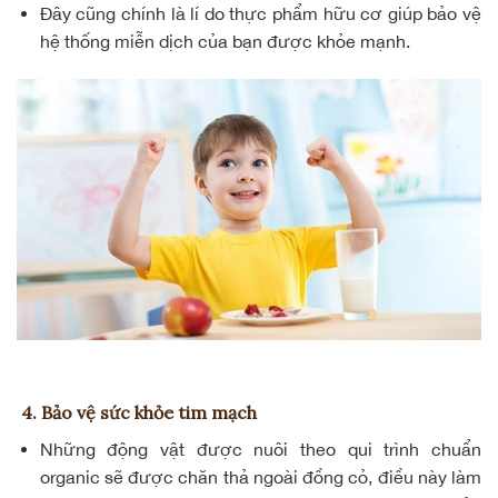
Đây cũng chính là lí do thực phẩm hữu cơ giúp bảo vệ
hệ thống miễn dịch của bạn được khỏe mạnh.
4. Bảo vệ sức khỏe tim mạch
Những động vật được nuôi theo qui trình chuẩn
organic sẽ được chăn thả ngoài đồng cỏ, điều này làm