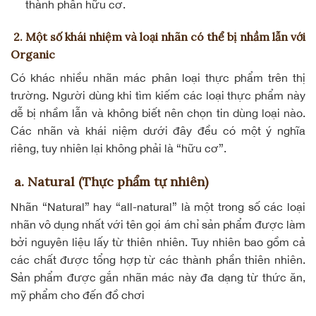
thành phần hữu cơ.
2. Một số khái nhiệm và loại nhãn có thể bị nhầm lẫn với
Organic
Có khác nhiều nhãn mác phân loại thực phẩm trên thị
trường. Người dùng khi tìm kiếm các loại thực phẩm này
dễ bị nhầm lẫn và không biết nên chọn tin dùng loại nào.
Các nhãn và khái niệm dưới đây đều có một ý nghĩa
riêng, tuy nhiên lại không phải là “hữu cơ”.
a. Natural (Thực phẩm tự nhiên)
Nhãn “Natural” hay “all-natural” là một trong số các loại
nhãn vô dụng nhất với tên gọi ám chỉ sản phẩm được làm
bởi nguyên liệu lấy từ thiên nhiên. Tuy nhiên bao gồm cả
các chất được tổng hợp từ các thành phần thiên nhiên.
Sản phẩm được gắn nhãn mác này đa dạng từ thức ăn,
mỹ phẩm cho đến đồ chơi