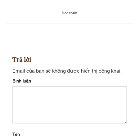
Đọc thêm
Trả lời
Email của bạn sẽ không được hiển thị công khai.
Bình luận
Tên