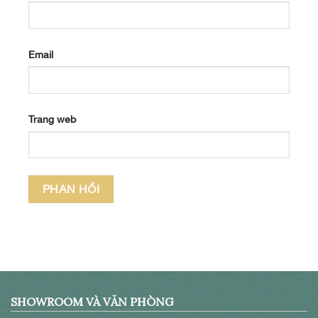
Email
Trang web
SHOWROOM VÀ VĂN PHÒNG