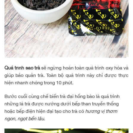
Quá trình sao trà
sẽ ngừng hoàn toàn quá trình oxy hóa và
giúp bảo quản trà. Toàn bộ quá trình này chỉ được thực
hiện nhanh chóng trong 10 phút.
Bước cuối cùng chế biến trà đại hồng bào là quá trình
những lá trà được nướng dưới bếp than truyền thống
hoặc bếp điện hiện đại tạo cho trà có
hương vị thơm
ngon, ngọt bền lâu
.