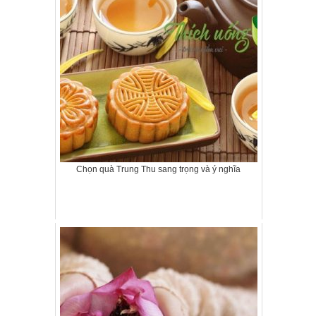
Chọn quà Trung Thu sang trọng và ý nghĩa