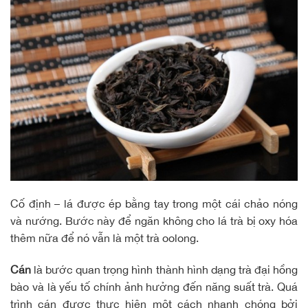
Cố định – lá được ép bằng tay trong một cái chảo nóng
và nướng. Bước này để ngăn không cho lá trà bị oxy hóa
thêm nữa để nó vẫn là một trà oolong.
Cán
là bước quan trọng hình thành hình dạng trà đại hồng
bào và là yếu tố chính ảnh hưởng đến năng suất trà. Quá
trình cán được thực hiện một cách nhanh chóng bởi