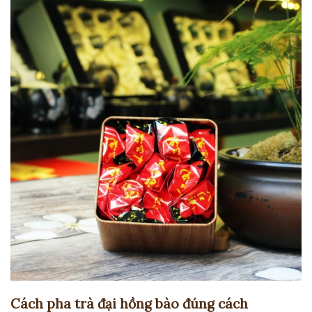
Cách pha trà đại hồng bào đúng cách