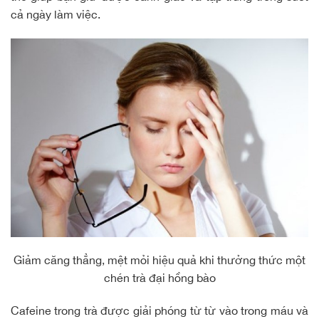
cả ngày làm việc.
Giảm căng thẳng, mệt mỏi hiệu quả khi thưởng thức một
chén trà đại hồng bào
Cafeine trong trà được giải phóng từ từ vào trong máu và