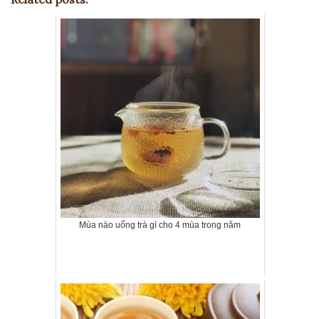
Mùa nào uống trà gì cho 4 mùa trong năm