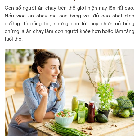
Con số người ăn chay trên thế giới hiện nay lên rất cao.
Nếu việc ăn chay mà cân bằng với đủ các chất dinh
dưỡng thì cũng tốt, nhưng cho tới nay chưa có bằng
chứng là ăn chay làm con người khỏe hơn hoặc làm tăng
tuổi thọ.