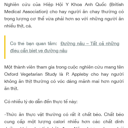
Nghiên cứu của Hiệp Hội Y Khoa Anh Quốc (British
Medical Association) cho hay người ăn chay thường có
trọng lượng cơ thể vừa phải hơn so với những người ăn
nhiều thịt, cá.
Có thể bạn quan tâm:
Đường nâu – Tất cả những
điều cần biết về đường nâu
Một thành viên tham gia trong cuộc nghiên cứu mang tên
Oxford Vegetarian Study là P. Appleby cho hay người
không ăn thịt thường có vóc dáng mảnh mai hơn người
ăn thịt.
Có nhiều lý do dẫn đến thực tế này:
-Thức ăn thực vật thường có rất ít chất béo. Chất béo
cung cấp một lượng calori nhiều hơn các chất dinh