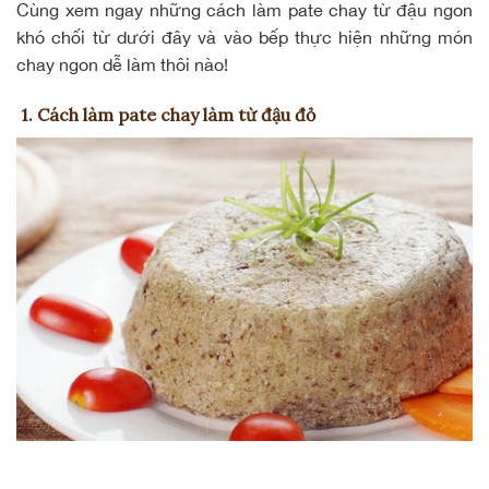
Cùng xem ngay những cách làm pate chay từ đậu ngon
khó chối từ dưới đây và vào bếp thực hiện những món
chay ngon dễ làm thôi nào!
1. Cách làm pate chay làm từ đậu đỏ