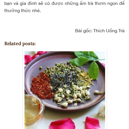
bạn và gia đình sẽ có được những ấm trà thơm ngon để
thưởng thức nhé.
Bài gốc:
Thích Uống Trà
Related posts: