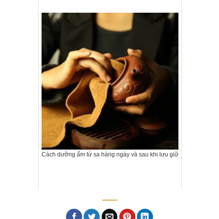
Cách dưỡng ấm tử sa hàng ngày và sau khi lưu giữ