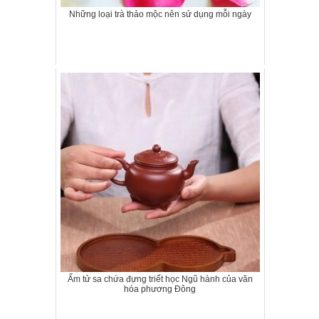
Những loại trà thảo mộc nên sử dụng mỗi ngày
Ấm tử sa chứa đựng triết học Ngũ hành của văn
hóa phương Đông