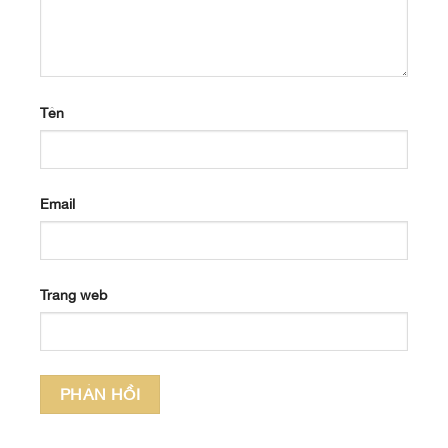
Tên
Email
Trang web