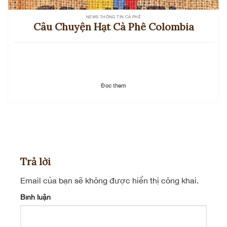
NEWS THÔNG TIN CÀ PHÊ
Câu Chuyện Hạt Cà Phê Colombia
Đọc thêm
Trả lời
Email của bạn sẽ không được hiển thị công khai.
Bình luận