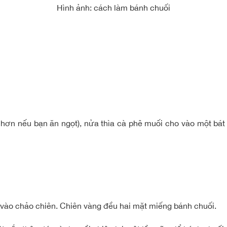
Hình ảnh: cách làm bánh chuối
 hơn nếu bạn ăn ngọt), nửa thìa cà phê muối cho vào một bát
 vào chảo chiên. Chiên vàng đều hai mặt miếng bánh chuối.