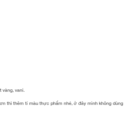
 vàng, vani.
ơn thì thêm tí màu thực phẩm nhé, ở đây mình không dùng