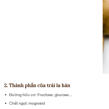
2. Thành phần của trái la hán
Đường hữu cơ: Fructose, glucose…
Chất ngọt: mogrosid