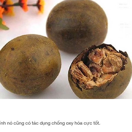
nh nó cũng có tác dụng chống oxy hóa cực tốt.