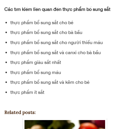
Các tìm kiếm liên quan đến thực phẩm bổ sung sắt
thực phẩm bổ sung sắt cho bé
thực phẩm bổ sung sắt cho bà bầu
thực phẩm bổ sung sắt cho người thiếu máu
thực phẩm bổ sung sắt và canxi cho bà bầu
thực phẩm giàu sắt nhất
thực phẩm bổ sung máu
thực phẩm bổ sung sắt và kẽm cho bé
thực phẩm ít sắt
Related posts: