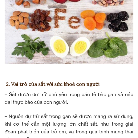
2. Vai trò của sắt với sức khoẻ con người
– Sắt được dự trữ chủ yếu trong các tế bào gan và các
đại thực bào của con người.
– Nguồn dự trữ sắt trong gan sẽ được mang ra sử dụng,
khi cơ thể cần một lượng lớn chất sắt, như trong giai
đoạn phát triển của trẻ em, và trong quá trình mang thai