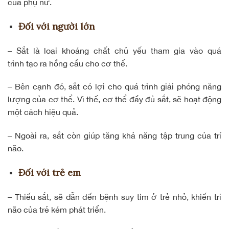
của phụ nữ.
Đối với người lớn
– Sắt là loại khoáng chất chủ yếu tham gia vào quá
trình tạo ra hồng cầu cho cơ thể.
– Bên cạnh đó, sắt có lợi cho
quá trình giải phóng năng
lượng
của cơ thể. Vì thế, cơ thể đầy đủ sắt, sẽ hoạt động
một cách hiệu quả.
– Ngoài ra, sắt còn giúp tăng khả năng tập trung của trí
não.
Đối với trẻ em
– Thiếu sắt, sẽ dẫn đến bệnh suy tim ở trẻ nhỏ, khiến trí
não của trẻ kém phát triển.