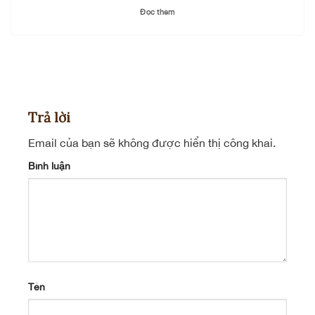
Đọc thêm
Trả lời
Email của bạn sẽ không được hiển thị công khai.
Bình luận
Tên