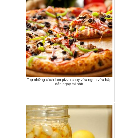
Top những cách làm pizza chay vừa ngon vừa hấp
dẫn ngay tại nhà