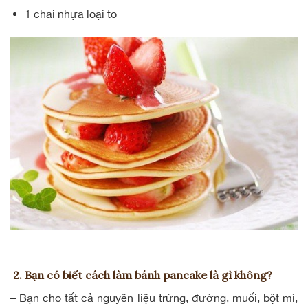
1 chai nhựa loại to
2. Bạn có biết cách làm bánh pancake là gì không?
– Bạn cho tất cả nguyên liệu trứng, đường, muối, bột mì,