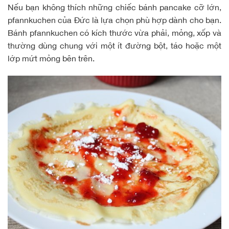
Nếu bạn không thích những chiếc bánh pancake cỡ lớn,
pfannkuchen
của Đức là lựa chọn phù hợp dành cho bạn.
Bánh pfannkuchen có kích thước vừa phải, mỏng, xốp và
thường dùng chung với một ít đường bột, táo hoặc một
lớp mứt mỏng bên trên.