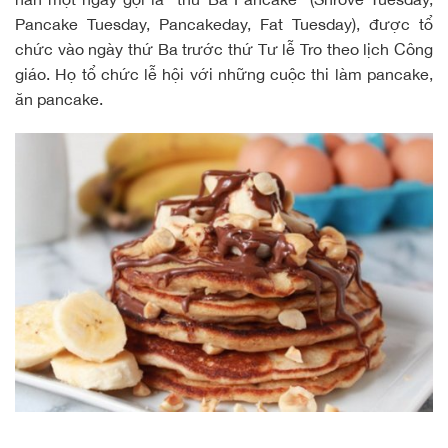
Pancake Tuesday, Pancakeday, Fat Tuesday), được tổ
chức vào ngày thứ Ba trước thứ Tư lễ Tro theo lịch Công
giáo. Họ tổ chức lễ hội với những cuộc thi làm pancake,
ăn pancake.