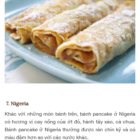
7. Nigeria
Khác với những món bánh trên, bánh pancake ở Nigeria
có hương vị cay nồng của ớt đỏ, hành tây xào, cà chua.
Bánh pancake ở Nigeria thường được rán chín kỹ và có
màu đậm hơn so với các nước khác.