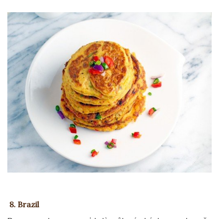
8. Brazil