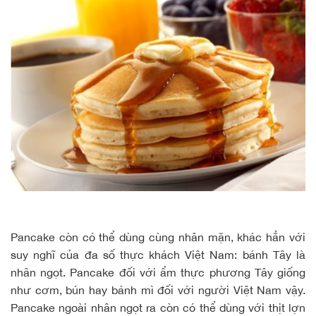
Pancake còn có thể dùng cùng nhân mặn, khác hẳn với
suy nghĩ của đa số thực khách Việt Nam: bánh Tây là
nhân ngọt. Pancake đối với ẩm thực phương Tây giống
như cơm, bún hay bánh mì đối với người Việt Nam vậy.
Pancake ngoài nhân ngọt ra còn có thể dùng với thịt lợn