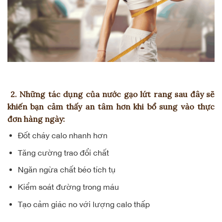
2. Những tác dụng của nước gạo lứt rang sau đây sẽ
khiến bạn cảm thấy an tâm hơn khi bổ sung vào thực
đơn hàng ngày:
Đốt cháy calo nhanh hơn
Tăng cường trao đổi chất
Ngăn ngừa chất béo tích tụ
Kiểm soát đường trong máu
Tạo cảm giác no với lượng calo thấp