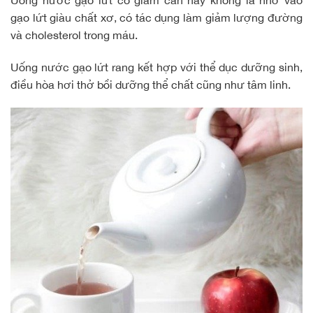
gạo lứt giàu chất xơ, có tác dụng làm giảm lượng đường
và
cholesterol
trong máu.
Uống nước gạo lứt rang kết hợp với
thể dục dưỡng sinh
,
điều hòa hơi thở bồi dưỡng thể chất cũng như tâm linh.