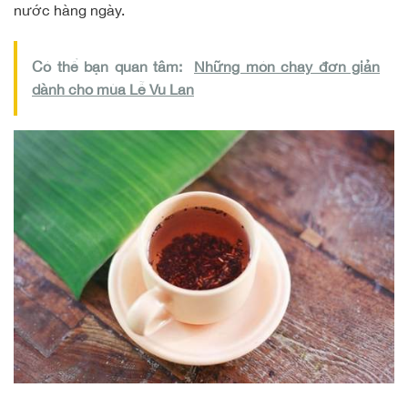
nước hàng ngày.
Có thể bạn quan tâm:
Những món chay đơn giản
dành cho mùa Lễ Vu Lan