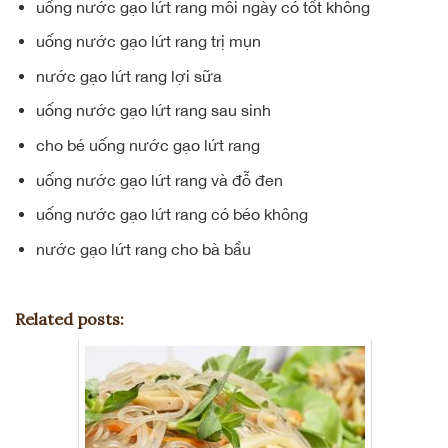
uống nước gạo lứt rang mỗi ngày có tốt không
uống nước gạo lứt rang trị mụn
nước gạo lứt rang lợi sữa
uống nước gạo lứt rang sau sinh
cho bé uống nước gạo lứt rang
uống nước gạo lứt rang và đỗ đen
uống nước gạo lứt rang có béo không
nước gạo lứt rang cho bà bầu
Related posts: