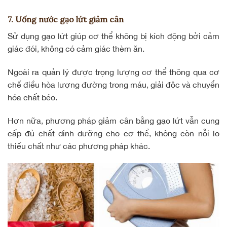
7. Uống nước gạo lứt giảm cân
Sử dụng gạo lứt giúp cơ thể không bị kích động bởi cảm
giác đói, không có cảm giác thèm ăn.
Ngoài ra quản lý được trọng lượng cơ thể thông qua cơ
chế điều hòa lượng đường trong máu, giải độc và chuyển
hóa chất béo.
Hơn nữa, phương pháp
giảm cân bằng gạo lứt
vẫn cung
cấp đủ chất dinh dưỡng cho cơ thể, không còn nỗi lo
thiếu chất như các phương pháp khác.