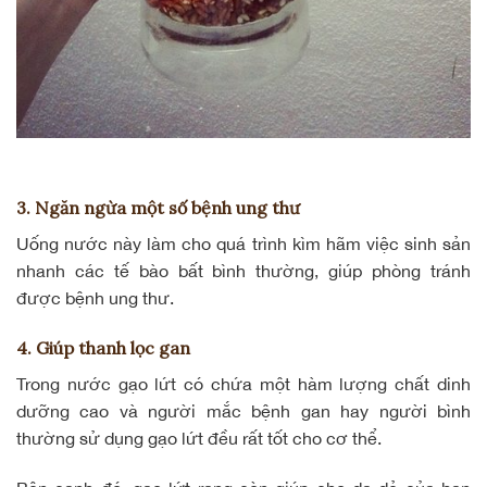
3. Ngăn ngừa một số bệnh ung thư
Uống nước này làm cho quá trình kìm hãm việc sinh sản
nhanh các tế bào bất bình thường, giúp phòng
tránh
được bệnh ung thư
.
4. Giúp thanh lọc gan
Trong nước gạo lứt có chứa một hàm lượng chất dinh
dưỡng cao và người mắc
bệnh gan
hay người bình
thường sử dụng gạo lứt đều rất tốt cho cơ thể.