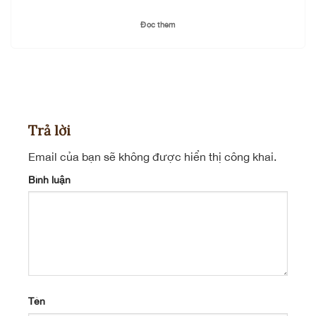
Đọc thêm
Trả lời
Email của bạn sẽ không được hiển thị công khai.
Bình luận
Tên