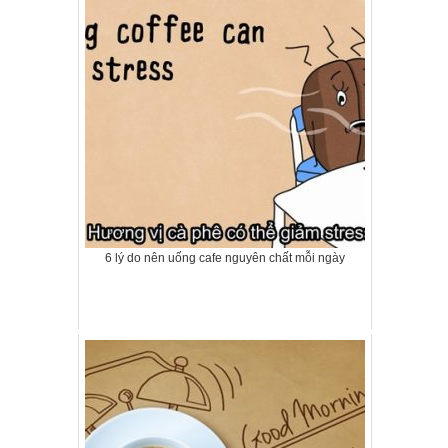
6 lý do nên uống cafe nguyên chất mỗi ngày