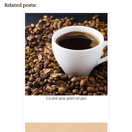
Related posts:
Cà phê giúp giảm xơ gan