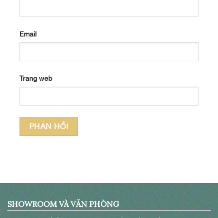
Email
Trang web
SHOWROOM VÀ VĂN PHÒNG