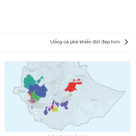
Uống cà phê khiến đời đẹp hơn