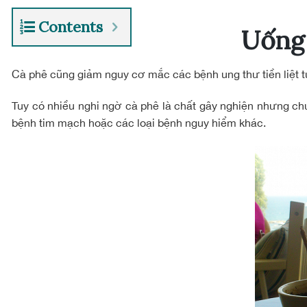
Contents
Uống 
Cà phê cũng giảm nguy cơ mắc các bệnh ung thư tiền liệt tuy
Tuy có nhiều nghi ngờ cà phê là chất gây nghiện nhưng ch
bệnh tim mạch hoặc các loại bệnh nguy hiểm khác.