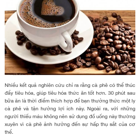
Nhiều kết quả nghiên cứu chỉ ra rằng cà phê có thể thúc
đẩy tiêu hóa, giúp tiêu hóa thức ăn tốt hơn. 30 phút sau
bữa ăn là thời điểm thích hợp để bạn thưởng thức một ly
cà phê và tận hưởng lợi ích này. Ngoài ra, với những
người thiếu máu không nên sử dụng đồ uống này thường
xuyên vì cà phê ảnh hưởng đến sự hấp thụ sắt của cơ
thể.