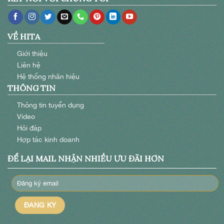
VỀ HITA
Giới thiệu
Liên hệ
Hệ thống nhãn hiệu
THÔNG TIN
Thông tin tuyển dụng
Video
Hỏi đáp
Hợp tác kinh doanh
ĐỂ LẠI MAIL NHẬN NHIỀU ƯU ĐÃI HƠN