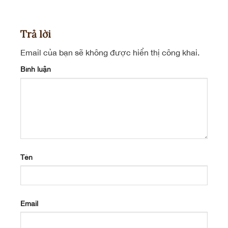
Trả lời
Email của bạn sẽ không được hiển thị công khai.
Bình luận
Tên
Email