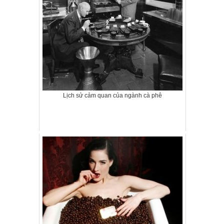
Lịch sử cảm quan của ngành cà phê