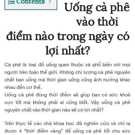
Contents
Uống cà phê
vào thời
điểm nào trong ngày có
lợi nhất?
Cà phê là loại đồ uống quen thuộc và phổ biến với mọi
người trên toàn thế giới. Không chỉ lượng cà phê nguyên
chất bạn uống mà thời gian uống cũng ảnh hưởng khác
nhau đến cơ thể.
Uống cà phê đúng thời điểm sẽ giúp bạn có sức khoẻ
cực tốt mà không phải ai cũng biết. Vậy uống
cà phê
nguyên chất
vào thời gian nào sẽ có lợi nhất?
Trên thực tế các nhà khoa học đã nghiên cứu và chỉ ra
được 4 “thời điểm vàng” để uống cà phê tốt cho sức